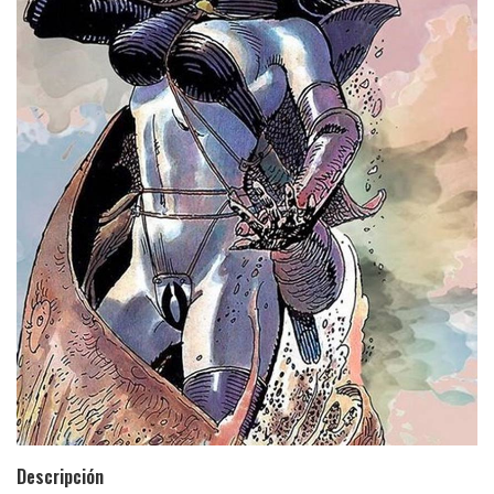
Descripción