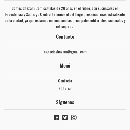
Somos Shazam Cómics!! Más de 20 años en el rubro, con sucursales en
Providencia y Santiago Centro, tenemos el catálogo presencial más actualizado
de la ciudad, ya que estamos en línea con las principales editoriales nacionales y
extranjeras.
Contacto
espacioshazam@gmail.com
Menú
Contacto
Editorial
Síguenos