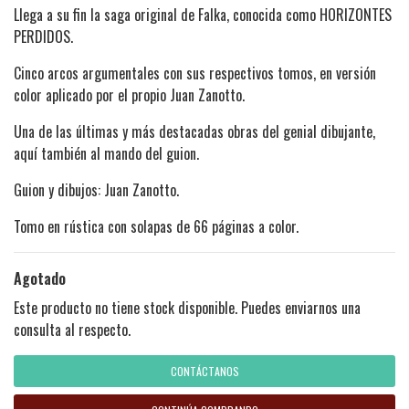
Llega a su fin la saga original de Falka, conocida como HORIZONTES
PERDIDOS.
Cinco arcos argumentales con sus respectivos tomos, en versión
color aplicado por el propio Juan Zanotto.
Una de las últimas y más destacadas obras del genial dibujante,
aquí también al mando del guion.
Guion y dibujos: Juan Zanotto.
Tomo en rústica con solapas de 66 páginas a color.
Agotado
Este producto no tiene stock disponible. Puedes enviarnos una
consulta al respecto.
CONTÁCTANOS