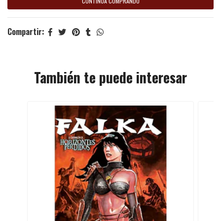
CONTINÚA COMPRANDO
Compartir:
También te puede interesar