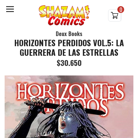
0
Deux Books
HORIZONTES PERDIDOS VOL.5: LA
GUERRERA DE LAS ESTRELLAS
$30.650