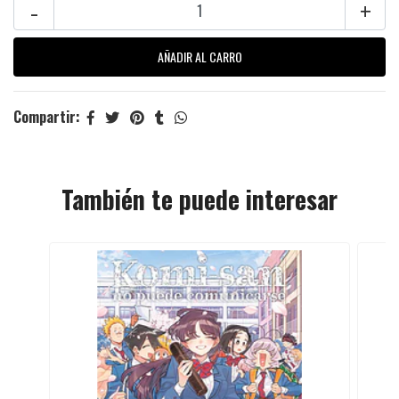
-
+
Compartir:
También te puede interesar