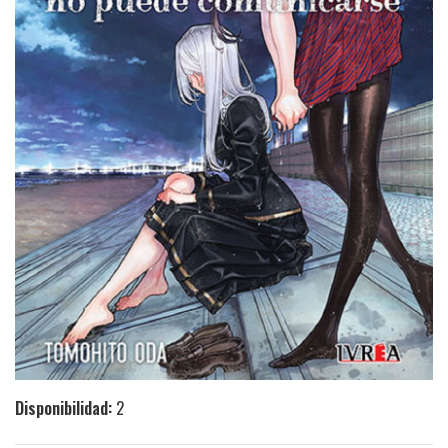
Disponibilidad:
2