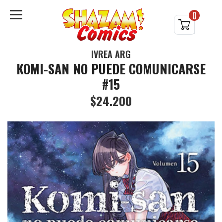
0
IVREA ARG
KOMI-SAN NO PUEDE COMUNICARSE
#15
$24.200