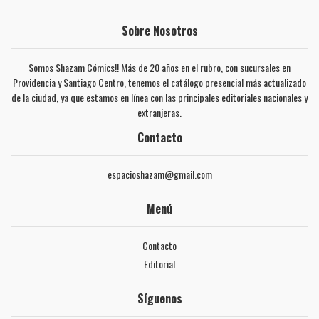
Sobre Nosotros
Somos Shazam Cómics!! Más de 20 años en el rubro, con sucursales en
Providencia y Santiago Centro, tenemos el catálogo presencial más actualizado
de la ciudad, ya que estamos en línea con las principales editoriales nacionales y
extranjeras.
Contacto
espacioshazam@gmail.com
Menú
Contacto
Editorial
Síguenos