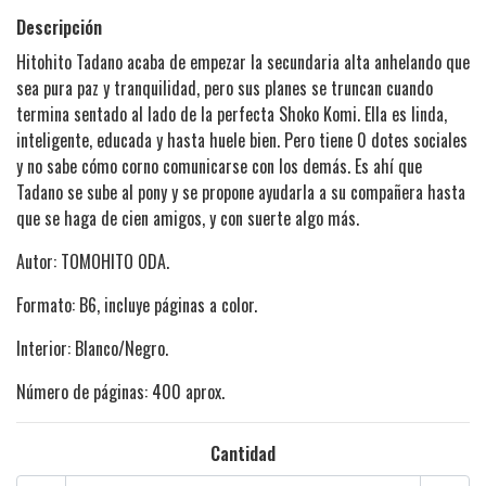
Descripción
Hitohito Tadano acaba de empezar la secundaria alta anhelando que
sea pura paz y tranquilidad, pero sus planes se truncan cuando
termina sentado al lado de la perfecta Shoko Komi. Ella es linda,
inteligente, educada y hasta huele bien. Pero tiene 0 dotes sociales
y no sabe cómo corno comunicarse con los demás. Es ahí que
Tadano se sube al pony y se propone ayudarla a su compañera hasta
que se haga de cien amigos, y con suerte algo más.
Autor: TOMOHITO ODA.
Formato: B6, incluye páginas a color.
Interior: Blanco/Negro.
Número de páginas: 400 aprox.
Cantidad