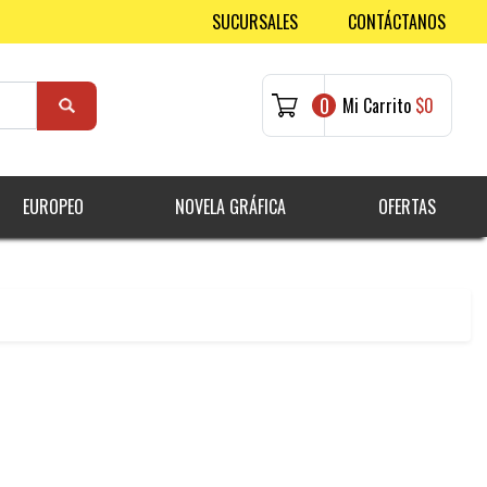
SUCURSALES
CONTÁCTANOS
0
Mi Carrito
$0
EUROPEO
NOVELA GRÁFICA
OFERTAS