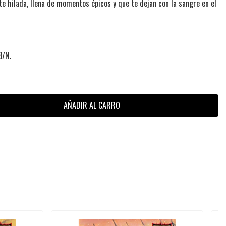
e hilada, llena de momentos épicos y que te dejan con la sangre en el
B/N.