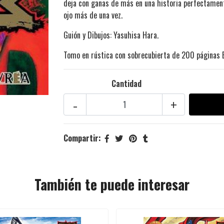
deja con ganas de más en una historia perfectament
ojo más de una vez.
Guión y Dibujos: Yasuhisa Hara.
Tomo en rústica con sobrecubierta de 200 páginas 
Cantidad
-
+
Compartir:
También te puede interesar