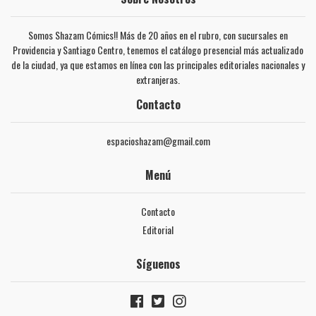
Somos Shazam Cómics!! Más de 20 años en el rubro, con sucursales en
Providencia y Santiago Centro, tenemos el catálogo presencial más actualizado
de la ciudad, ya que estamos en línea con las principales editoriales nacionales y
extranjeras.
Contacto
espacioshazam@gmail.com
Menú
Contacto
Editorial
Síguenos