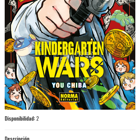
Disponibilidad:
2
Descripción