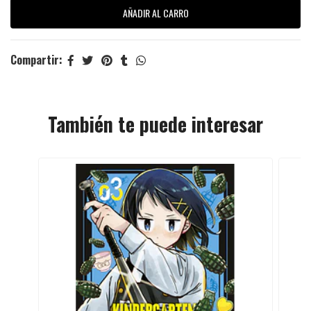
Compartir:
También te puede interesar