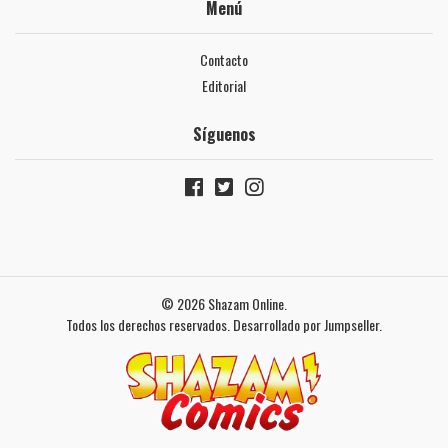
Menú
Contacto
Editorial
Síguenos
© 2026 Shazam Online.
Todos los derechos reservados.
Desarrollado por Jumpseller
.