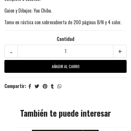
Guion y Dibujos: You Chiba.
Tomo en rústica con sobrecubierta de 200 páginas B/N y 4 color.
Cantidad
-
+
Compartir:
También te puede interesar