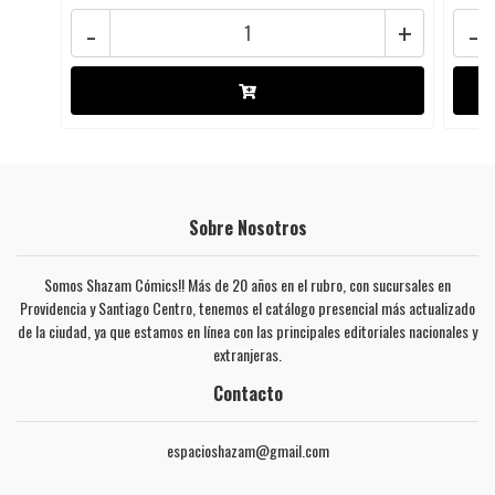
-
+
-
Sobre Nosotros
Somos Shazam Cómics!! Más de 20 años en el rubro, con sucursales en
Providencia y Santiago Centro, tenemos el catálogo presencial más actualizado
de la ciudad, ya que estamos en línea con las principales editoriales nacionales y
extranjeras.
Contacto
espacioshazam@gmail.com