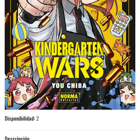
Disponibilidad:
2
Descripción