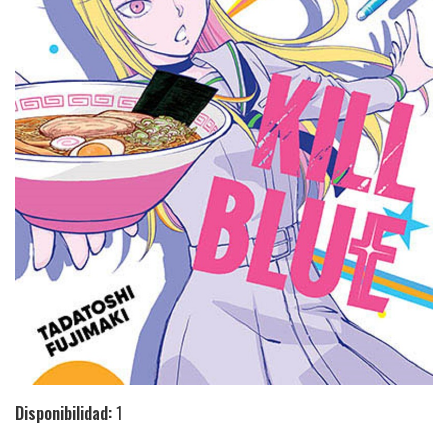
Disponibilidad:
1