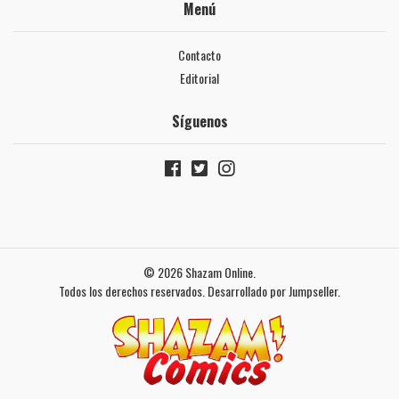
Menú
Contacto
Editorial
Síguenos
© 2026 Shazam Online.
Todos los derechos reservados.
Desarrollado por Jumpseller
.