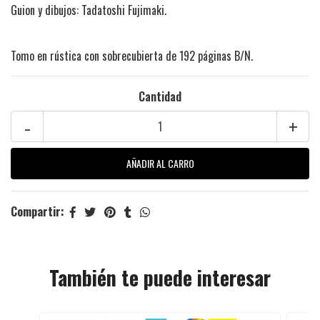
Guion y dibujos: Tadatoshi Fujimaki.
Tomo en rústica con sobrecubierta de 192 páginas B/N.
Cantidad
-
+
Compartir:
También te puede interesar