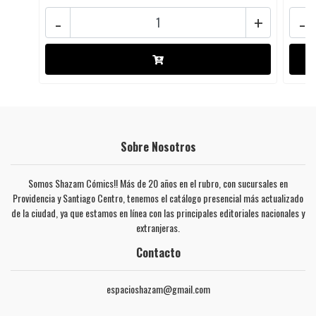
-
+
-
Sobre Nosotros
Somos Shazam Cómics!! Más de 20 años en el rubro, con sucursales en
Providencia y Santiago Centro, tenemos el catálogo presencial más actualizado
de la ciudad, ya que estamos en línea con las principales editoriales nacionales y
extranjeras.
Contacto
espacioshazam@gmail.com