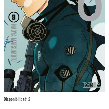
Disponibilidad:
2