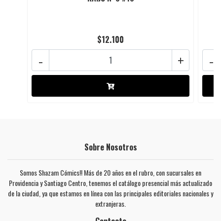
$12.100
-
+
-
Sobre Nosotros
Somos Shazam Cómics!! Más de 20 años en el rubro, con sucursales en
Providencia y Santiago Centro, tenemos el catálogo presencial más actualizado
de la ciudad, ya que estamos en línea con las principales editoriales nacionales y
extranjeras.