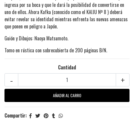
ingresa por su boca y que le dará la posibilidad de convertirse en
uno de ellos. Ahora Kafka (conocido como el KAIJU Nº 8 ) deberá
evitar revelar su identidad mientras enfrenta las nuevas amenazas
que ponen en peligro a Japón.
Guión y Dibujos: Naoya Matsumoto.
Tomo en rústica con sobrecubierta de 200 páginas B/N.
Cantidad
-
+
Compartir: