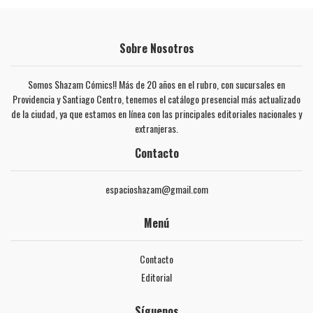
Sobre Nosotros
Somos Shazam Cómics!! Más de 20 años en el rubro, con sucursales en
Providencia y Santiago Centro, tenemos el catálogo presencial más actualizado
de la ciudad, ya que estamos en línea con las principales editoriales nacionales y
extranjeras.
Contacto
espacioshazam@gmail.com
Menú
Contacto
Editorial
Síguenos