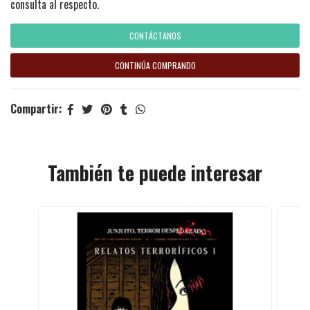
consulta al respecto.
CONTÁCTANOS
CONTINÚA COMPRANDO
Compartir:
También te puede interesar