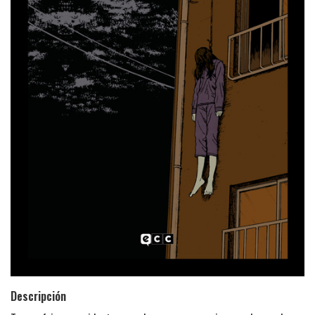
Descripción