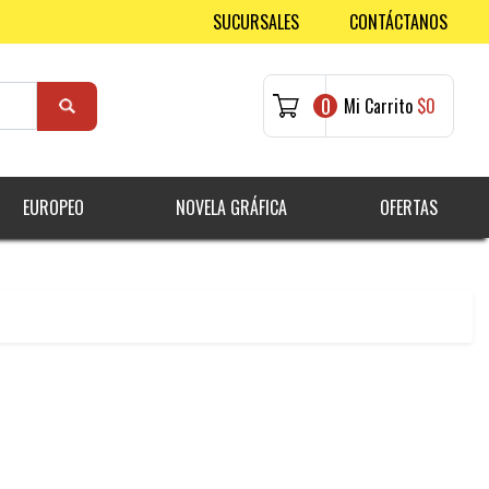
SUCURSALES
CONTÁCTANOS
0
Mi Carrito
$0
EUROPEO
NOVELA GRÁFICA
OFERTAS