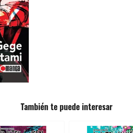
También te puede interesar