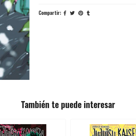
Compartir:
También te puede interesar