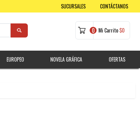
SUCURSALES
CONTÁCTANOS
0
Mi Carrito
$0
EUROPEO
NOVELA GRÁFICA
OFERTAS