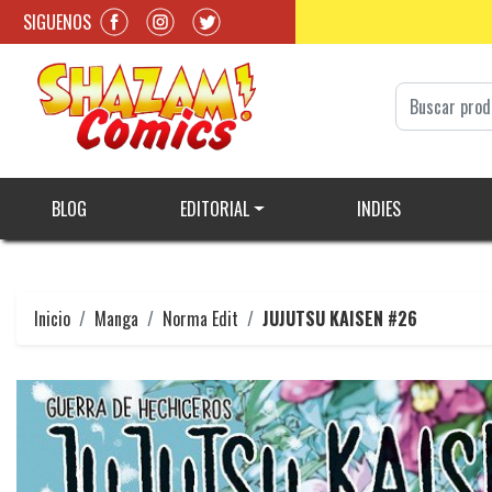
SIGUENOS
BLOG
EDITORIAL
INDIES
Inicio
Manga
Norma Edit
JUJUTSU KAISEN #26