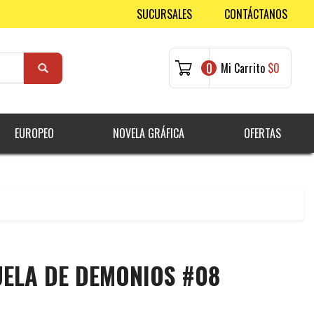
SUCURSALES
CONTÁCTANOS
0
Mi Carrito
$0
EUROPEO
NOVELA GRÁFICA
OFERTAS
UELA DE DEMONIOS #08