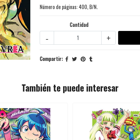
Número de páginas: 400, B/N.
Cantidad
-
+
Compartir:
También te puede interesar