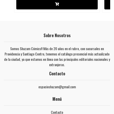
Sobre Nosotros
Somos Shazam Cómics!! Más de 20 años en el rubro, con sucursales en
Providencia y Santiago Centro, tenemos el catálogo presencial más actualizado
de la ciudad, ya que estamos en línea con las principales editoriales nacionales y
extranjeras.
Contacto
espacioshazam@gmail.com
Menú
Contacto