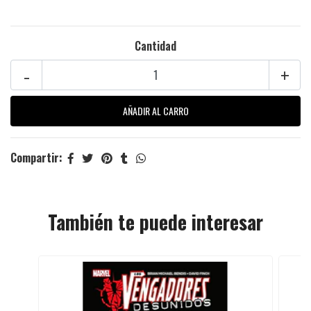
Cantidad
-
+
Compartir:
También te puede interesar