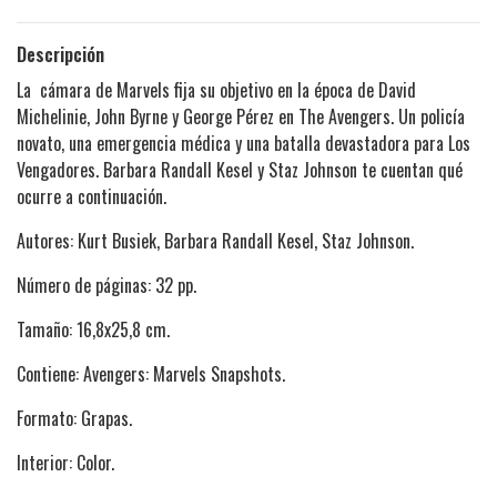
Descripción
La cámara de Marvels fija su objetivo en la época de David
Michelinie, John Byrne y George Pérez en The Avengers. Un policía
novato, una emergencia médica y una batalla devastadora para Los
Vengadores. Barbara Randall Kesel y Staz Johnson te cuentan qué
ocurre a continuación.
Autores: Kurt Busiek, Barbara Randall Kesel, Staz Johnson.
Número de páginas: 32 pp.
Tamaño: 16,8x25,8 cm.
Contiene: Avengers: Marvels Snapshots.
Formato: Grapas.
Interior: Color.