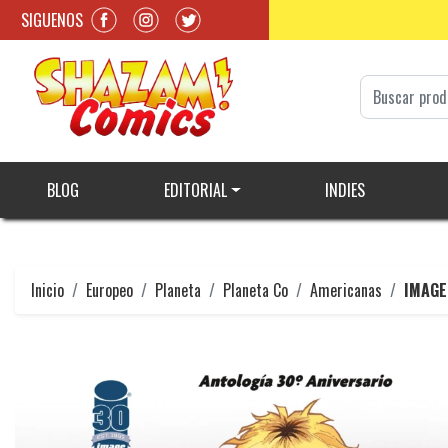
SIGUENOS
BLOG
EDITORIAL
INDIES
Inicio
Europeo
Planeta
Planeta Co
Americanas
IMAGE