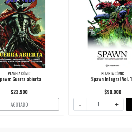
PLANETA CÓMIC
PLANETA CÓMIC
pawn: Guerra abierta
Spawn Integral Vol. 
$23.900
$90.000
-
+
AGOTADO