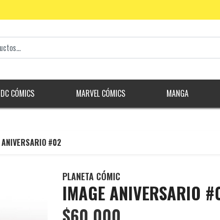
DC CÓMICS
MARVEL CÓMICS
MANGA
 ANIVERSARIO #02
PLANETA CÓMIC
IMAGE ANIVERSARIO #
$60.000