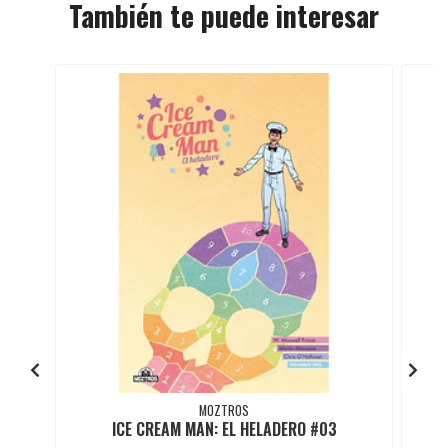
También te puede interesar
MOZTROS
ICE CREAM MAN: EL HELADERO #03