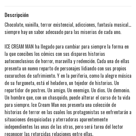
Descripción
Chocolate, vainilla, terror existencial, adicciones, fantasía musical…
siempre hay un sabor adecuado para las miserias de cada uno.
ICE CREAM MAN ha llegado para cambiar para siempre la forma en
la que concibes los cómics con sus dispares historias
autoconclusivas de horror, maravilla y redención. Cada una de ellas
presenta un nuevo reparto de personajes lidiando con sus propios
cucuruchos de sufrimiento. Y en la periferia, como la alegre música
de su furgoneta, está el heladero, un tejedor de historias. Un
repartidor de postres. Un amigo. Un enemigo. Un dios. Un demonio.
Un hombre que, con un chasquido, puede alterar el curso de tu vida
para siempre. Ice Cream Man nos presenta una colección de
historias de terror en las cuales los protagonistas se enfrentarán a
situaciones desquiciadas y aterradoras aparentemente
independientes las unas de las otras, pero será tarea del lector
reconocer las retorcidas relaciones entre ellas.