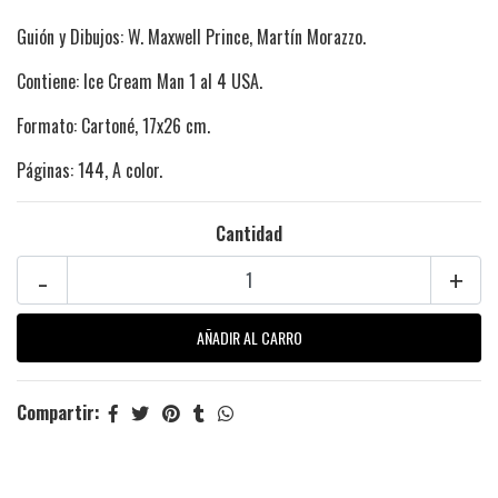
Guión y Dibujos: W. Maxwell Prince, Martín Morazzo.
Contiene: Ice Cream Man 1 al 4 USA.
Formato: Cartoné, 17x26 cm.
Páginas: 144, A color.
Cantidad
-
+
Compartir: