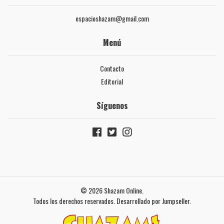
espacioshazam@gmail.com
Menú
Contacto
Editorial
Síguenos
© 2026 Shazam Online.
Todos los derechos reservados.
Desarrollado por Jumpseller
.