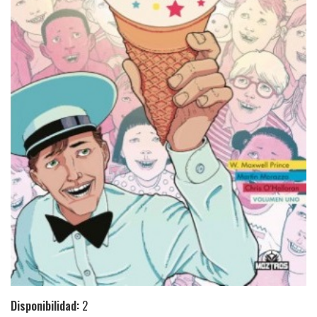
Disponibilidad:
2