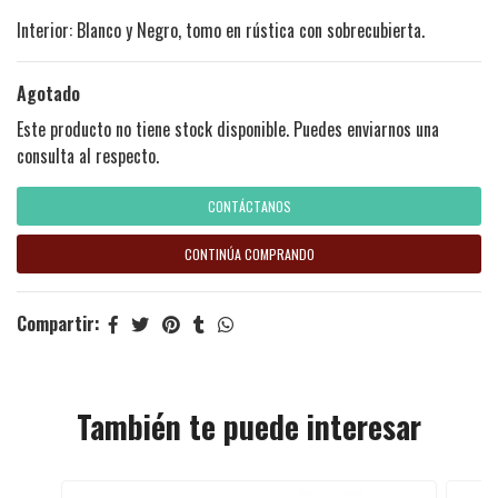
Interior: Blanco y Negro, tomo en rústica con sobrecubierta.
Agotado
Este producto no tiene stock disponible. Puedes enviarnos una
consulta al respecto.
CONTÁCTANOS
CONTINÚA COMPRANDO
Compartir:
También te puede interesar