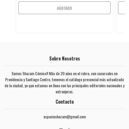
AGOTADO
Sobre Nosotros
Somos Shazam Cómics!! Más de 20 años en el rubro, con sucursales en
Providencia y Santiago Centro, tenemos el catálogo presencial más actualizado
de la ciudad, ya que estamos en línea con las principales editoriales nacionales y
extranjeras.
Contacto
espacioshazam@gmail.com