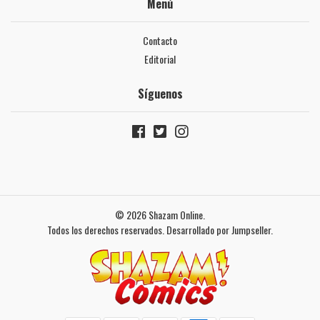
Menú
Contacto
Editorial
Síguenos
© 2026 Shazam Online.
Todos los derechos reservados.
Desarrollado por Jumpseller
.