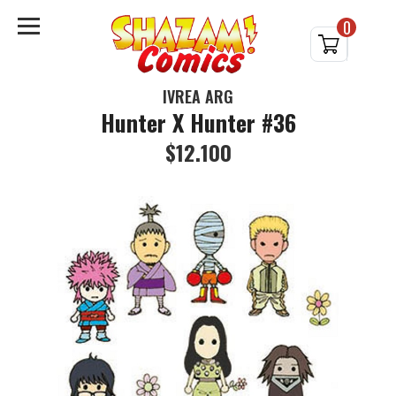
0
IVREA ARG
Hunter X Hunter #36
$12.100