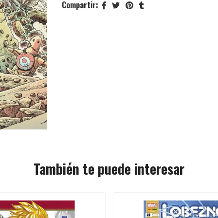
Compartir:
También te puede interesar