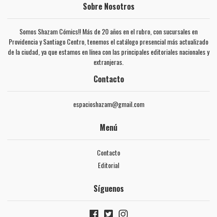
Sobre Nosotros
Somos Shazam Cómics!! Más de 20 años en el rubro, con sucursales en
Providencia y Santiago Centro, tenemos el catálogo presencial más actualizado
de la ciudad, ya que estamos en línea con las principales editoriales nacionales y
extranjeras.
Contacto
espacioshazam@gmail.com
Menú
Contacto
Editorial
Síguenos