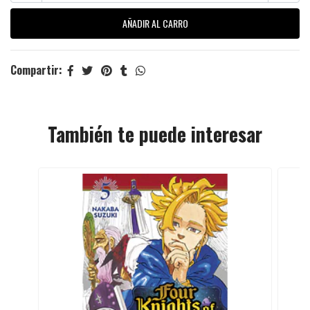
Compartir:
También te puede interesar