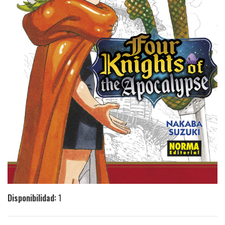
Disponibilidad:
1