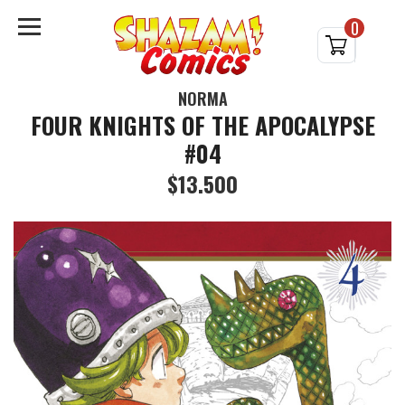
0
NORMA
FOUR KNIGHTS OF THE APOCALYPSE
#04
$13.500