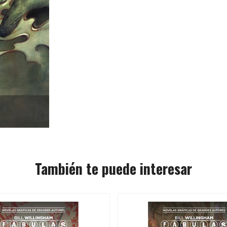
También te puede interesar