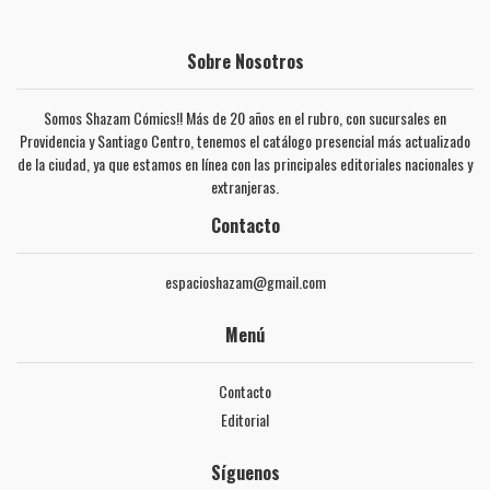
Sobre Nosotros
Somos Shazam Cómics!! Más de 20 años en el rubro, con sucursales en
Providencia y Santiago Centro, tenemos el catálogo presencial más actualizado
de la ciudad, ya que estamos en línea con las principales editoriales nacionales y
extranjeras.
Contacto
espacioshazam@gmail.com
Menú
Contacto
Editorial
Síguenos