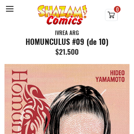
0
IVREA ARG
HOMUNCULUS #09 (de 10)
$21.500