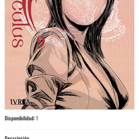
Disponibilidad:
1
Descripción