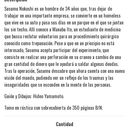
Susumu Nokoshi es un hombre de 34 años que, tras dejar de
trabajar en una importante empresa, se convierte en un homeless
que vive en su auto y pasa sus días en un parque en el que se juntan
los sin techo. Allí conoce a Manabu Ito, un estudiante de medicina
que busca reclutar voluntarios para un procedimiento quirúrgico
conocido como trepanación. Pese a que en un principio no está
interesado, Susumu acepta participar del experimento, que
consiste en realizar una perforación en su craneo a cambio de una
gran cantidad de dinero que le ayudará a saldar algunas deudas.
Tras la operación, Susumu descubre que ahora cuenta con una nueva
visión del mundo, pudiendo ver un reflejo de los traumas y las
inseguridades que se esconden en la mente de las personas.
Guión y Dibujos: Hideo Yamamoto.
Tomo en rústica con sobrecubierta de 350 páginas B/N.
Cantidad