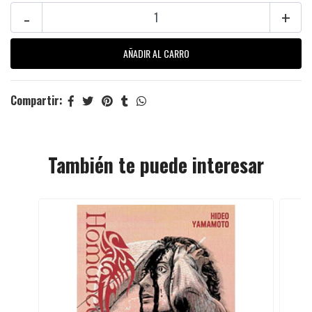
-
+
Compartir:
También te puede interesar