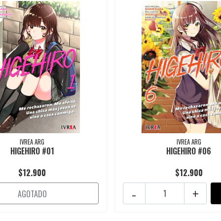
IVREA ARG
IVREA ARG
HIGEHIRO #01
HIGEHIRO #06
$12.900
$12.900
-
+
AGOTADO