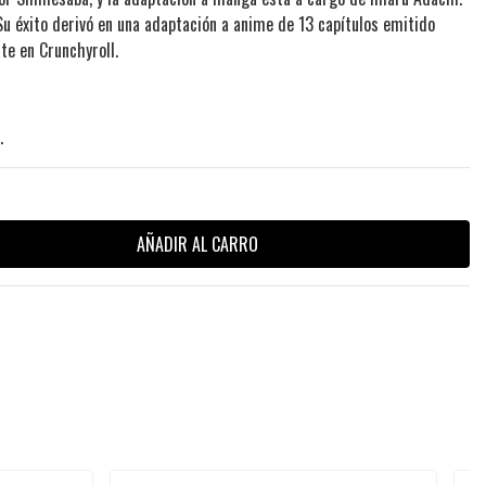
Su éxito derivó en una adaptación a anime de 13 capítulos emitido
te en Crunchyroll.
.