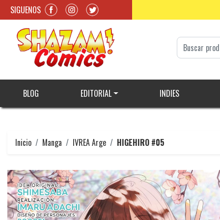
SIGUENOS
BLOG
EDITORIAL
INDIES
Inicio
Manga
IVREA Arge
HIGEHIRO #05