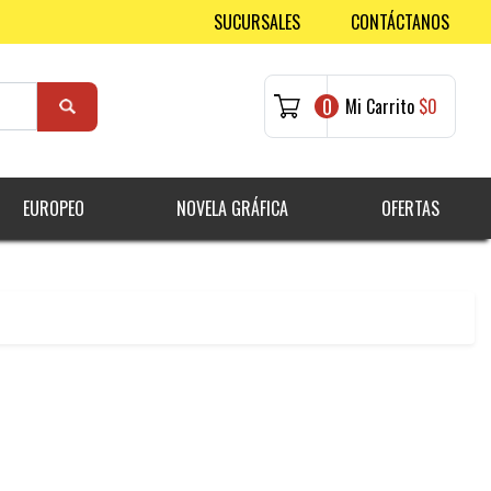
SUCURSALES
CONTÁCTANOS
0
Mi Carrito
$0
EUROPEO
NOVELA GRÁFICA
OFERTAS