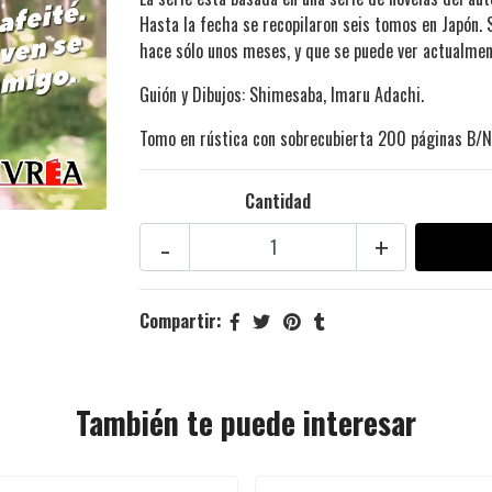
Hasta la fecha se recopilaron seis tomos en Japón. 
hace sólo unos meses, y que se puede ver actualmen
Guión y Dibujos:
Shimesaba,
Imaru Adachi
.
Tomo en rústica con sobrecubierta 200 páginas B/N
Cantidad
-
+
Compartir:
También te puede interesar