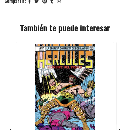
Compartir:
También te puede interesar