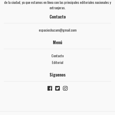
de la ciudad, ya que estamos en línea con las principales editoriales nacionales y
extranjeras.
Contacto
espacioshazam@gmail.com
Menú
Contacto
Editorial
Síguenos