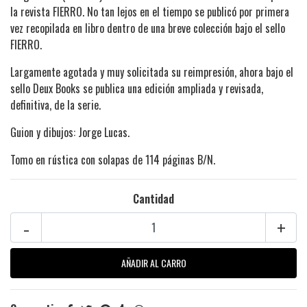
la revista FIERRO. No tan lejos en el tiempo se publicó por primera
vez recopilada en libro dentro de una breve colección bajo el sello
FIERRO.
Largamente agotada y muy solicitada su reimpresión, ahora bajo el
sello Deux Books se publica una edición ampliada y revisada,
definitiva, de la serie.
Guion y dibujos: Jorge Lucas.
Tomo en rústica con solapas de 114 páginas B/N.
Cantidad
-
+