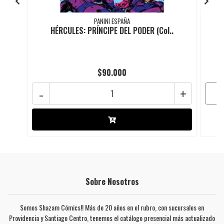
PANINI ESPAÑA
HÉRCULES: PRÍNCIPE DEL PODER (Col..
$90.000
-
+
Sobre Nosotros
Somos Shazam Cómics!! Más de 20 años en el rubro, con sucursales en
Providencia y Santiago Centro, tenemos el catálogo presencial más actualizado