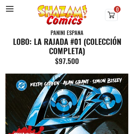
0
PANINI ESPAÑA
LOBO: LA RAJADA #01 (COLECCIÓN
COMPLETA)
$97.500