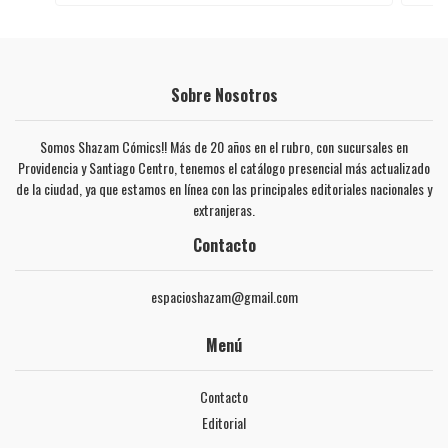
Sobre Nosotros
Somos Shazam Cómics!! Más de 20 años en el rubro, con sucursales en
Providencia y Santiago Centro, tenemos el catálogo presencial más actualizado
de la ciudad, ya que estamos en línea con las principales editoriales nacionales y
extranjeras.
Contacto
espacioshazam@gmail.com
Menú
Contacto
Editorial