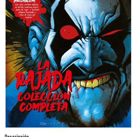
Descripción