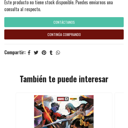
Este producto no tiene stock disponible. Puedes enviarnos una
consulta al respecto.
CONTÁCTANOS
CONTINÚA COMPRANDO
Compartir:
También te puede interesar