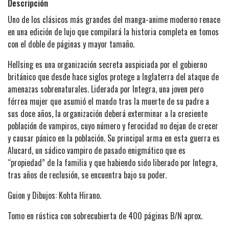
Descripción
Uno de los clásicos más grandes del manga-anime moderno renace
en una edición de lujo que compilará la historia completa en tomos
con el doble de páginas y mayor tamaño.
Hellsing es una organización secreta auspiciada por el gobierno
británico que desde hace siglos protege a Inglaterra del ataque de
amenazas sobrenaturales. Liderada por Integra, una joven pero
férrea mujer que asumió el mando tras la muerte de su padre a
sus doce años, la organización deberá exterminar a la creciente
población de vampiros, cuyo número y ferocidad no dejan de crecer
y causar pánico en la población. Su principal arma en esta guerra es
Alucard, un sádico vampiro de pasado enigmático que es
“propiedad” de la familia y que habiendo sido liberado por Integra,
tras años de reclusión, se encuentra bajo su poder.
Guion y Dibujos: Kohta Hirano.
Tomo en rústica con sobrecubierta de 400 páginas B/N aprox.