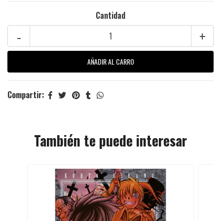
Cantidad
-
+
Compartir:
También te puede interesar