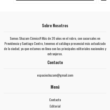
Sobre Nosotros
Somos Shazam Cómics!! Más de 20 años en el rubro, con sucursales en
Providencia y Santiago Centro, tenemos el catálogo presencial más actualizado
de la ciudad, ya que estamos en línea con las principales editoriales nacionales y
extranjeras.
Contacto
espacioshazam@gmail.com
Menú
Contacto
Editorial