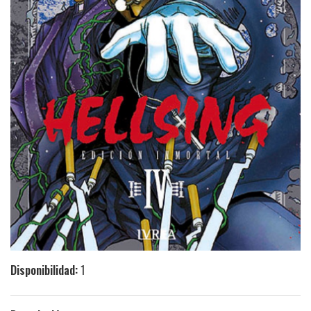
Disponibilidad:
1