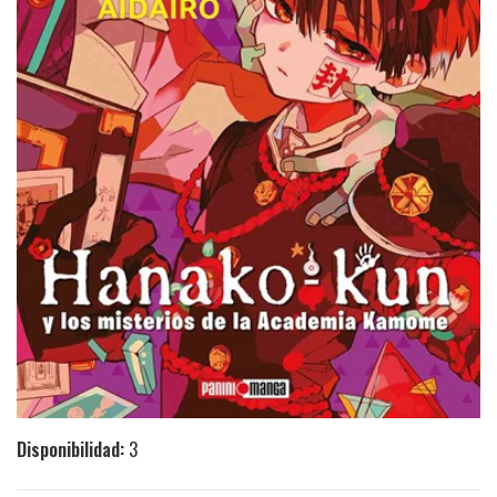
Disponibilidad:
3