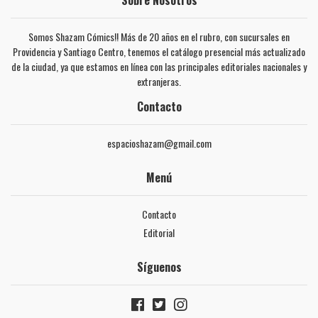
Somos Shazam Cómics!! Más de 20 años en el rubro, con sucursales en
Providencia y Santiago Centro, tenemos el catálogo presencial más actualizado
de la ciudad, ya que estamos en línea con las principales editoriales nacionales y
extranjeras.
Contacto
espacioshazam@gmail.com
Menú
Contacto
Editorial
Síguenos