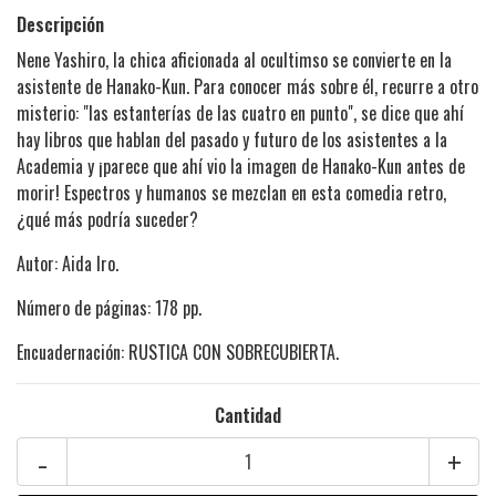
Descripción
Nene Yashiro, la chica aficionada al ocultimso se convierte en la
asistente de Hanako-Kun. Para conocer más sobre él, recurre a otro
misterio: "las estanterías de las cuatro en punto", se dice que ahí
hay libros que hablan del pasado y futuro de los asistentes a la
Academia y ¡parece que ahí vio la imagen de Hanako-Kun antes de
morir! Espectros y humanos se mezclan en esta comedia retro,
¿qué más podría suceder?
Autor: Aida Iro.
Número de páginas: 178 pp.
Encuadernación: RUSTICA CON SOBRECUBIERTA.
Cantidad
-
+