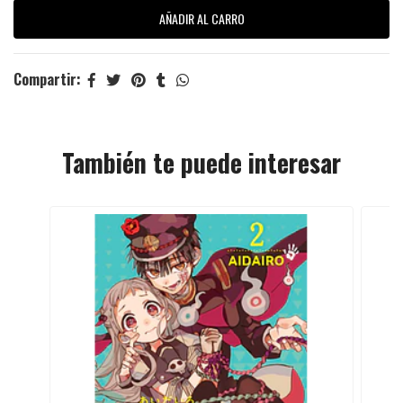
Compartir:
También te puede interesar