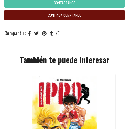
CONTÁCTANOS
CONTINÚA COMPRANDO
Compartir:
También te puede interesar