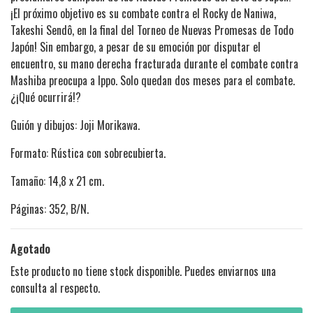
¡El próximo objetivo es su combate contra el Rocky de Naniwa,
Takeshi Sendô, en la final del Torneo de Nuevas Promesas de Todo
Japón! Sin embargo, a pesar de su emoción por disputar el
encuentro, su mano derecha fracturada durante el combate contra
Mashiba preocupa a Ippo. Solo quedan dos meses para el combate.
¿¡Qué ocurrirá!?
Guión y dibujos: Joji Morikawa.
Formato: Rústica con sobrecubierta.
Tamaño: 14,8 x 21 cm.
Páginas: 352, B/N.
Agotado
Este producto no tiene stock disponible. Puedes enviarnos una
consulta al respecto.