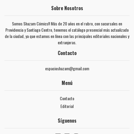
Sobre Nosotros
Somos Shazam Cómics!! Más de 20 años en el rubro, con sucursales en
Providencia y Santiago Centro, tenemos el catálogo presencial más actualizado
de la ciudad, ya que estamos en línea con las principales editoriales nacionales y
extranjeras.
Contacto
espacioshazam@gmail.com
Menú
Contacto
Editorial
Síguenos