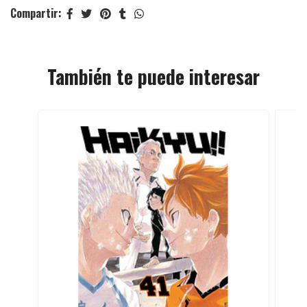
Compartir:
También te puede interesar