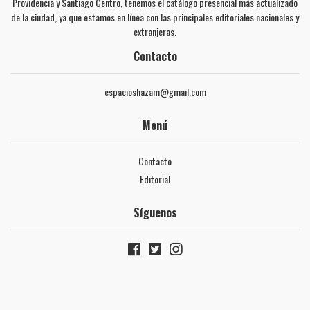
Providencia y Santiago Centro, tenemos el catálogo presencial más actualizado
de la ciudad, ya que estamos en línea con las principales editoriales nacionales y
extranjeras.
Contacto
espacioshazam@gmail.com
Menú
Contacto
Editorial
Síguenos