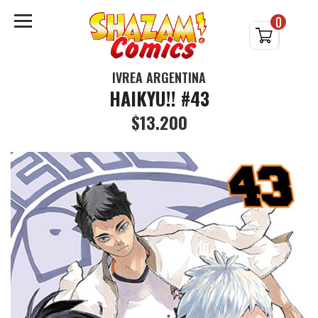
0
IVREA ARGENTINA
HAIKYU!! #43
$13.200