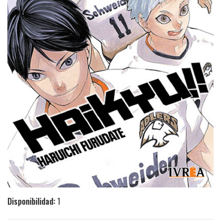
Disponibilidad:
1