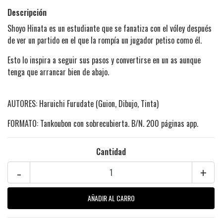
Descripción
Shoyo Hinata es un estudiante que se fanatiza con el vóley después
de ver un partido en el que la rompía un jugador petiso como él.
Esto lo inspira a seguir sus pasos y convertirse en un as aunque
tenga que arrancar bien de abajo.
AUTORES: Haruichi Furudate (Guion, Dibujo, Tinta)
FORMATO: Tankoubon con sobrecubierta. B/N. 200 páginas app.
Cantidad
-
+