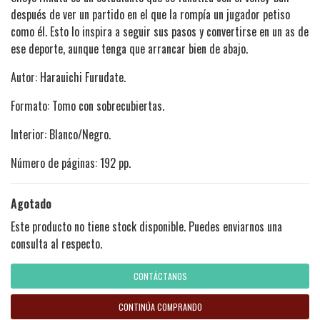
después de ver un partido en el que la rompía un jugador petiso
como él. Esto lo inspira a seguir sus pasos y convertirse en un as de
ese deporte, aunque tenga que arrancar bien de abajo.
Autor: Harauichi Furudate.
Formato: Tomo con sobrecubiertas.
Interior: Blanco/Negro.
Número de páginas: 192 pp.
Agotado
Este producto no tiene stock disponible. Puedes enviarnos una
consulta al respecto.
CONTÁCTANOS
CONTINÚA COMPRANDO