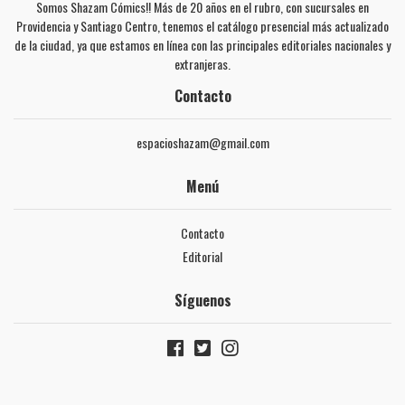
Somos Shazam Cómics!! Más de 20 años en el rubro, con sucursales en
Providencia y Santiago Centro, tenemos el catálogo presencial más actualizado
de la ciudad, ya que estamos en línea con las principales editoriales nacionales y
extranjeras.
Contacto
espacioshazam@gmail.com
Menú
Contacto
Editorial
Síguenos