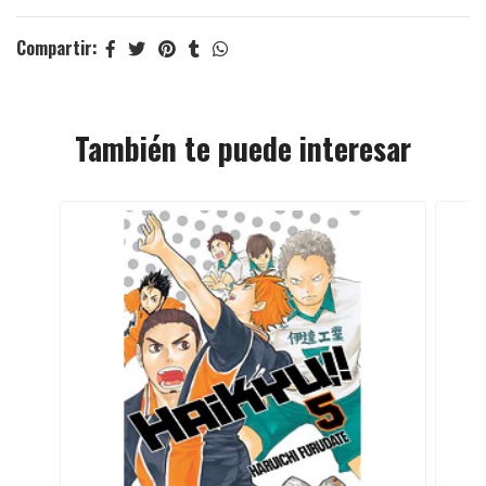
Compartir:
También te puede interesar