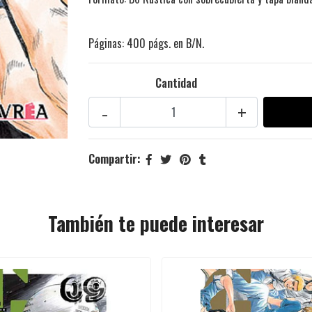
Páginas: 400 págs. en B/N.
Cantidad
-
+
Compartir:
También te puede interesar