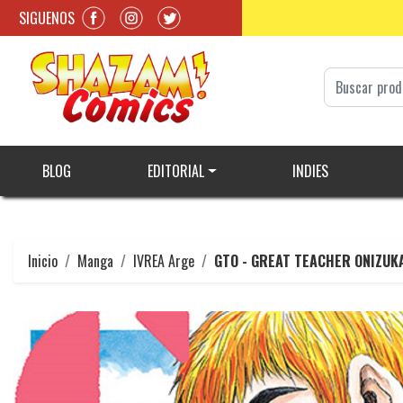
SIGUENOS
BLOG
EDITORIAL
INDIES
Inicio
Manga
IVREA Arge
GTO - GREAT TEACHER ONIZUK