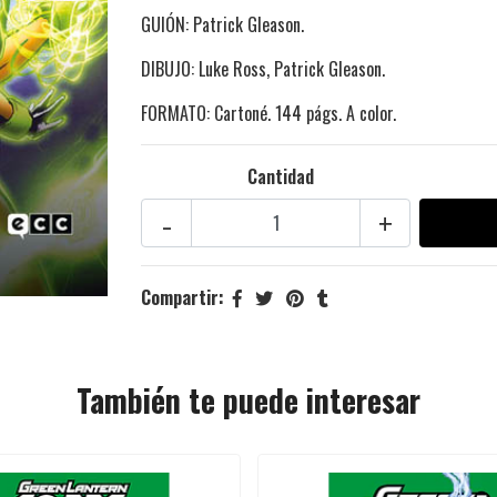
GUIÓN: Patrick Gleason.
DIBUJO: Luke Ross, Patrick Gleason.
FORMATO: Cartoné. 144 págs. A color.
Cantidad
-
+
Compartir:
También te puede interesar