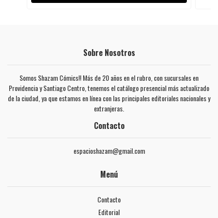
Sobre Nosotros
Somos Shazam Cómics!! Más de 20 años en el rubro, con sucursales en
Providencia y Santiago Centro, tenemos el catálogo presencial más actualizado
de la ciudad, ya que estamos en línea con las principales editoriales nacionales y
extranjeras.
Contacto
espacioshazam@gmail.com
Menú
Contacto
Editorial