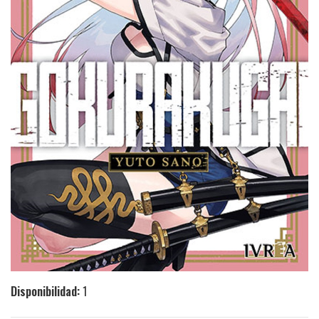
Disponibilidad:
1