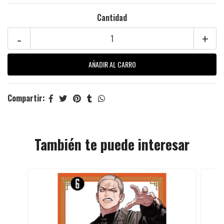
Cantidad
-
+
Compartir:
También te puede interesar