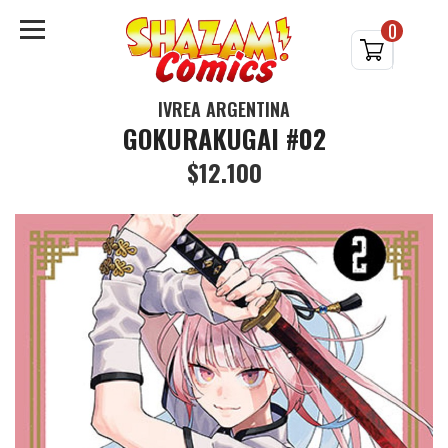
0
IVREA ARGENTINA
GOKURAKUGAI #02
$12.100