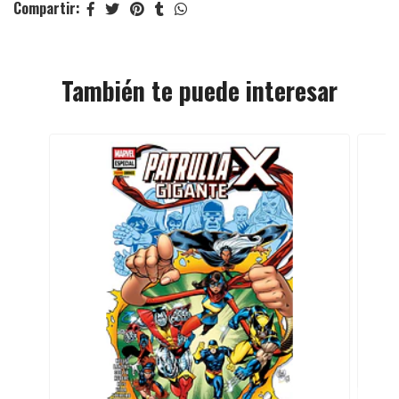
Compartir:
También te puede interesar