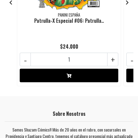
PANINI ESPAÑA
Patrulla-X Especial #06: Patrulla..
$24.000
-
+
-
Sobre Nosotros
Somos Shazam Cómics!! Más de 20 años en el rubro, con sucursales en
Providencia y Santiago Centro, tenemos el catálogo presencial más actualizado