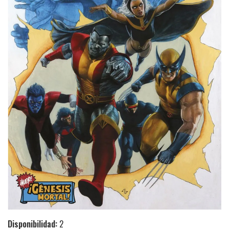
Disponibilidad:
2