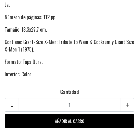
Ja.
Número de páginas: 112 pp.
Tamaño: 18,3x27,7 cm.
Contiene: Giant-Size X-Men: Tribute to Wein & Cockrum y Giant Size
X-Men 1 (1975).
Formato: Tapa Dura.
Interior: Color.
Cantidad
-
+