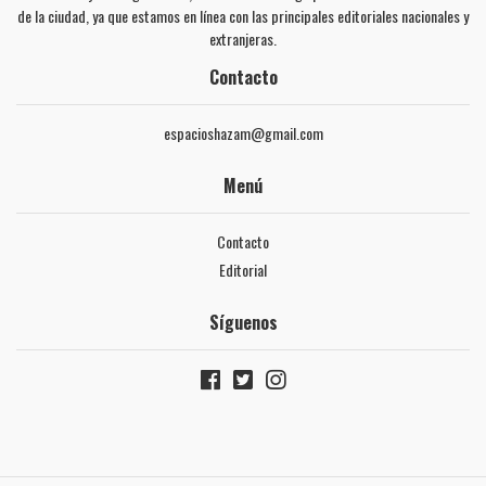
de la ciudad, ya que estamos en línea con las principales editoriales nacionales y
extranjeras.
Contacto
espacioshazam@gmail.com
Menú
Contacto
Editorial
Síguenos