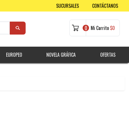
SUCURSALES
CONTÁCTANOS
0
Mi Carrito
$0
EUROPEO
NOVELA GRÁFICA
OFERTAS