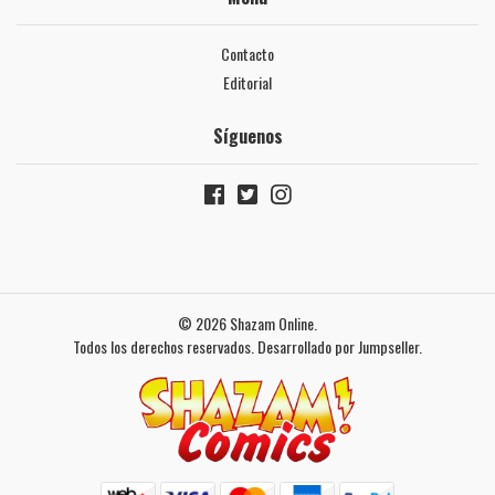
Contacto
Editorial
Síguenos
© 2026 Shazam Online.
Todos los derechos reservados.
Desarrollado por Jumpseller
.