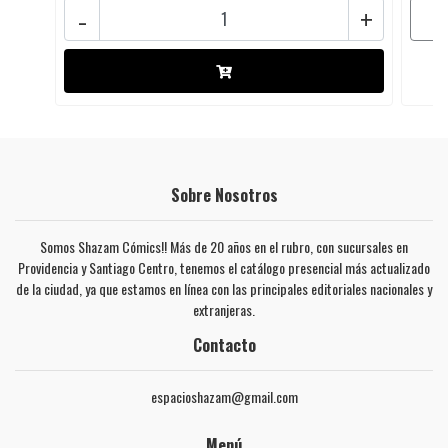
-
+
Sobre Nosotros
Somos Shazam Cómics!! Más de 20 años en el rubro, con sucursales en
Providencia y Santiago Centro, tenemos el catálogo presencial más actualizado
de la ciudad, ya que estamos en línea con las principales editoriales nacionales y
extranjeras.
Contacto
espacioshazam@gmail.com
Menú