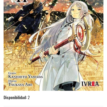
Disponibilidad:
2