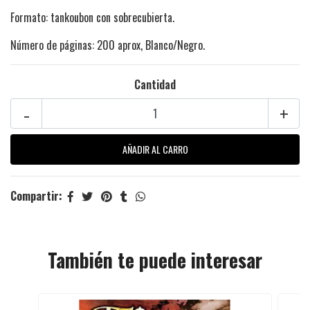
Formato: tankoubon con sobrecubierta.
Número de páginas: 200 aprox, Blanco/Negro.
Cantidad
-
+
Compartir:
También te puede interesar