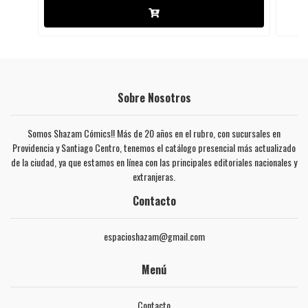
Sobre Nosotros
Somos Shazam Cómics!! Más de 20 años en el rubro, con sucursales en
Providencia y Santiago Centro, tenemos el catálogo presencial más actualizado
de la ciudad, ya que estamos en línea con las principales editoriales nacionales y
extranjeras.
Contacto
espacioshazam@gmail.com
Menú
Contacto