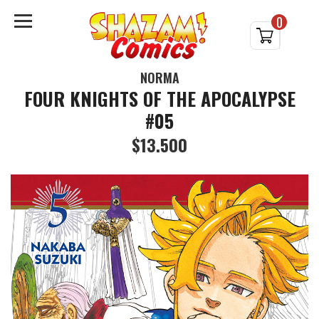
0
NORMA
FOUR KNIGHTS OF THE APOCALYPSE
#05
$13.500