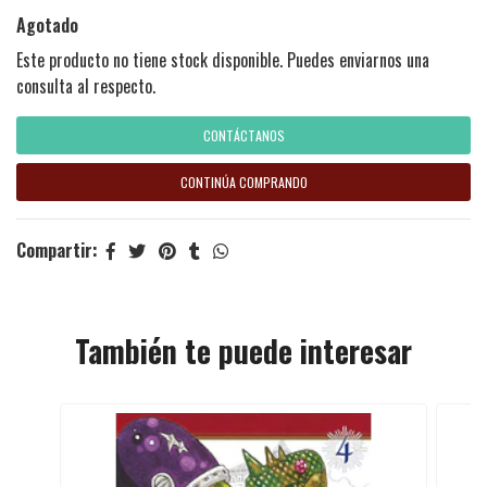
Agotado
Este producto no tiene stock disponible. Puedes enviarnos una
consulta al respecto.
CONTÁCTANOS
CONTINÚA COMPRANDO
Compartir:
También te puede interesar