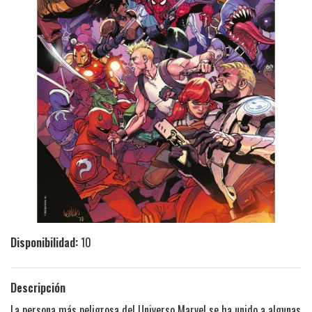
Disponibilidad:
10
Descripción
La persona más peligrosa del Universo Marvel se ha unido a algunas