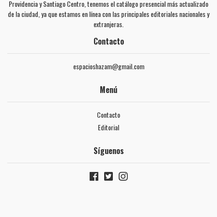
Providencia y Santiago Centro, tenemos el catálogo presencial más actualizado
de la ciudad, ya que estamos en línea con las principales editoriales nacionales y
extranjeras.
Contacto
espacioshazam@gmail.com
Menú
Contacto
Editorial
Síguenos