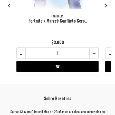
Panini Lat.
Fortnite x Marvel: Conflicto Cero..
$3.000
-
+
-
Sobre Nosotros
Somos Shazam Cómics!! Más de 20 años en el rubro, con sucursales en