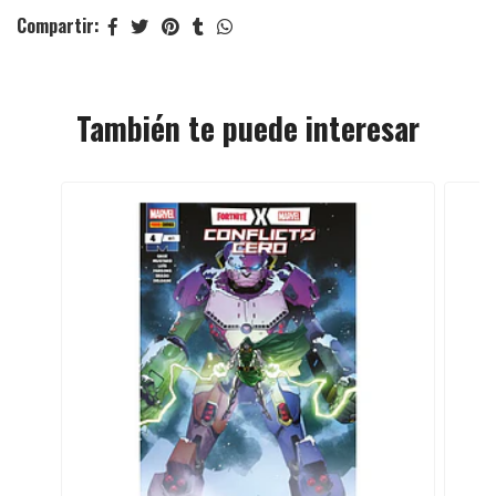
Compartir:
También te puede interesar