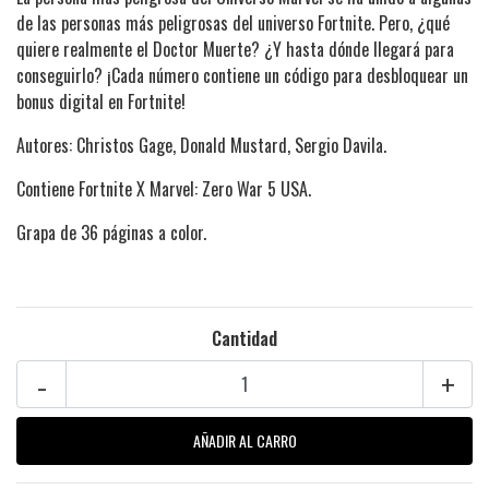
de las personas más peligrosas del universo Fortnite. Pero, ¿qué
quiere realmente el Doctor Muerte? ¿Y hasta dónde llegará para
conseguirlo? ¡Cada número contiene un código para desbloquear un
bonus digital en Fortnite!
Autores: Christos Gage, Donald Mustard, Sergio Davila.
Contiene Fortnite X Marvel: Zero War 5 USA.
Grapa de 36 páginas a color.
Cantidad
-
+