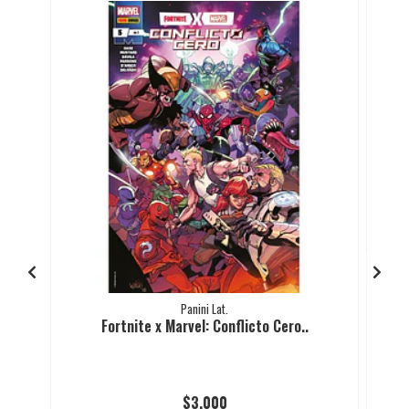
Panini Lat.
Fortnite x Marvel: Conflicto Cero..
$3.000