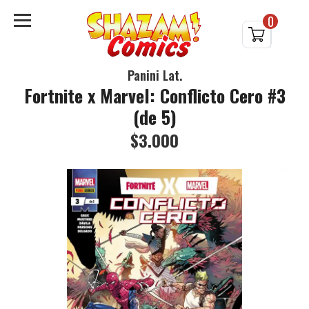
0
Panini Lat.
Fortnite x Marvel: Conflicto Cero #3
(de 5)
$3.000