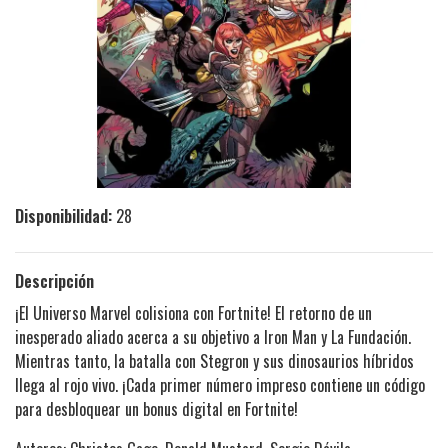
Disponibilidad:
28
Descripción
¡El Universo Marvel colisiona con Fortnite! El retorno de un
inesperado aliado acerca a su objetivo a Iron Man y La Fundación.
Mientras tanto, la batalla con Stegron y sus dinosaurios híbridos
llega al rojo vivo. ¡Cada primer número impreso contiene un código
para desbloquear un bonus digital en Fortnite!