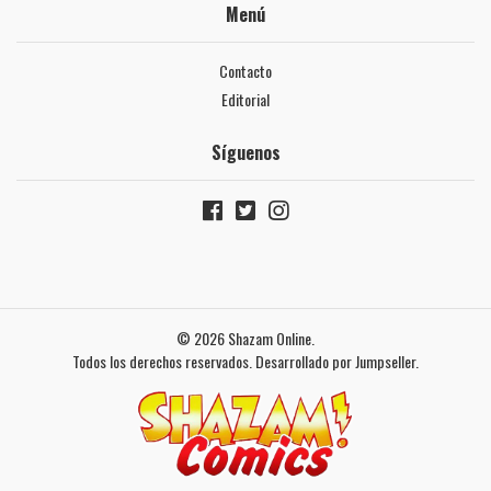
Menú
Contacto
Editorial
Síguenos
© 2026 Shazam Online.
Todos los derechos reservados.
Desarrollado por Jumpseller
.