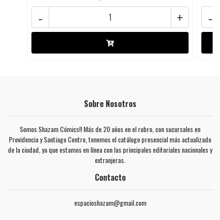
-
+
-
Sobre Nosotros
Somos Shazam Cómics!! Más de 20 años en el rubro, con sucursales en
Providencia y Santiago Centro, tenemos el catálogo presencial más actualizado
de la ciudad, ya que estamos en línea con las principales editoriales nacionales y
extranjeras.
Contacto
espacioshazam@gmail.com