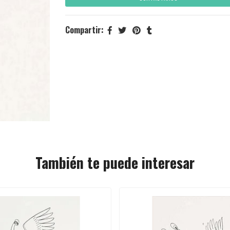
Compartir:
También te puede interesar