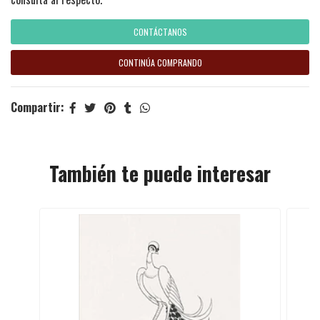
CONTÁCTANOS
CONTINÚA COMPRANDO
Compartir:
También te puede interesar