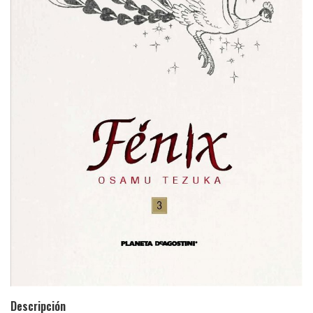
Descripción