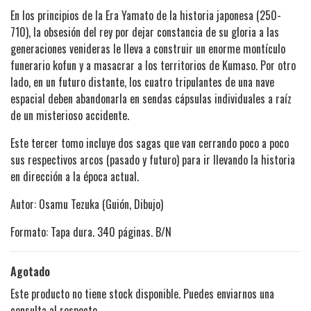
En los principios de la Era Yamato de la historia japonesa (250-
710), la obsesión del rey por dejar constancia de su gloria a las
generaciones venideras le lleva a construir un enorme montículo
funerario kofun y a masacrar a los territorios de Kumaso. Por otro
lado, en un futuro distante, los cuatro tripulantes de una nave
espacial deben abandonarla en sendas cápsulas individuales a raíz
de un misterioso accidente.
Este tercer tomo incluye dos sagas que van cerrando poco a poco
sus respectivos arcos (pasado y futuro) para ir llevando la historia
en dirección a la época actual.
Autor: Osamu Tezuka (Guión, Dibujo)
Formato: Tapa dura. 340 páginas. B/N
Agotado
Este producto no tiene stock disponible. Puedes enviarnos una
consulta al respecto.