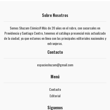
Sobre Nosotros
Somos Shazam Cómics!! Más de 20 años en el rubro, con sucursales en
Providencia y Santiago Centro, tenemos el catálogo presencial más actualizado
de la ciudad, ya que estamos en línea con las principales editoriales nacionales y
extranjeras.
Contacto
espacioshazam@gmail.com
Menú
Contacto
Editorial
Síguenos