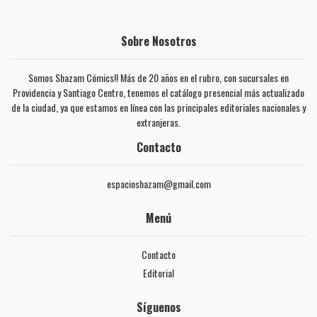
Sobre Nosotros
Somos Shazam Cómics!! Más de 20 años en el rubro, con sucursales en
Providencia y Santiago Centro, tenemos el catálogo presencial más actualizado
de la ciudad, ya que estamos en línea con las principales editoriales nacionales y
extranjeras.
Contacto
espacioshazam@gmail.com
Menú
Contacto
Editorial
Síguenos