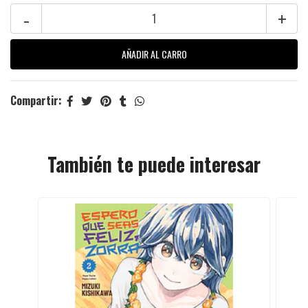
-
+
Compartir:
También te puede interesar