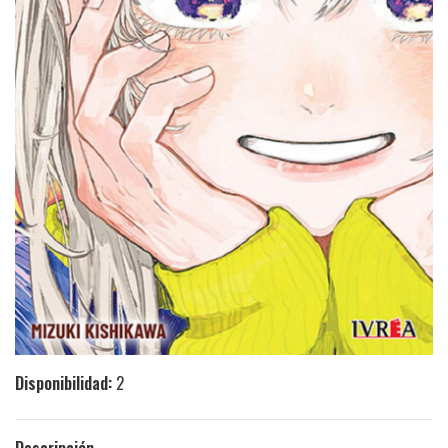
Disponibilidad:
2
Descripción