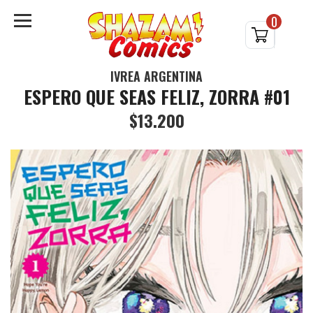
0
IVREA ARGENTINA
ESPERO QUE SEAS FELIZ, ZORRA #01
$13.200