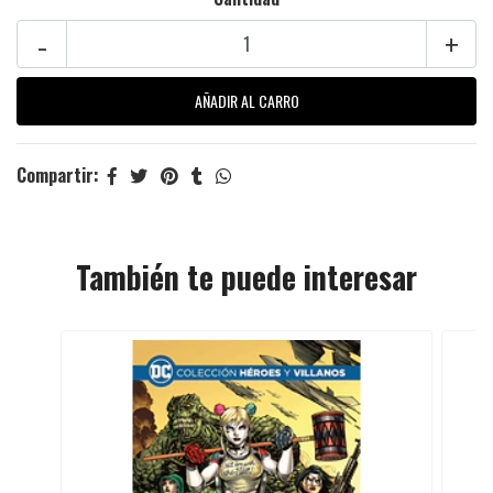
-
+
Compartir:
También te puede interesar