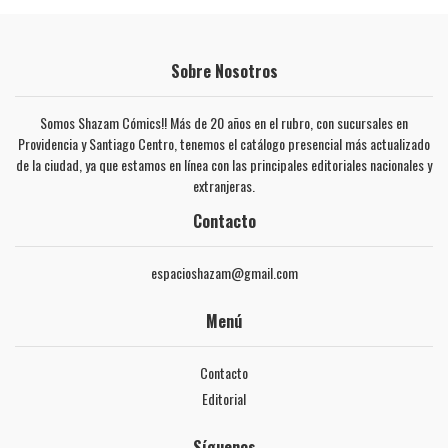
Sobre Nosotros
Somos Shazam Cómics!! Más de 20 años en el rubro, con sucursales en
Providencia y Santiago Centro, tenemos el catálogo presencial más actualizado
de la ciudad, ya que estamos en línea con las principales editoriales nacionales y
extranjeras.
Contacto
espacioshazam@gmail.com
Menú
Contacto
Editorial
Síguenos