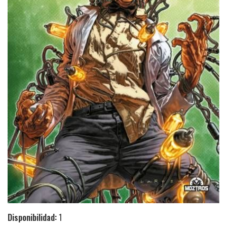
Disponibilidad:
1