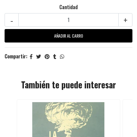
Cantidad
-
+
Compartir:
También te puede interesar