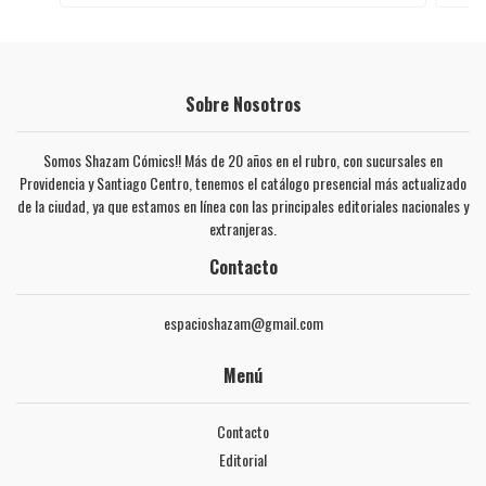
Sobre Nosotros
Somos Shazam Cómics!! Más de 20 años en el rubro, con sucursales en
Providencia y Santiago Centro, tenemos el catálogo presencial más actualizado
de la ciudad, ya que estamos en línea con las principales editoriales nacionales y
extranjeras.
Contacto
espacioshazam@gmail.com
Menú
Contacto
Editorial