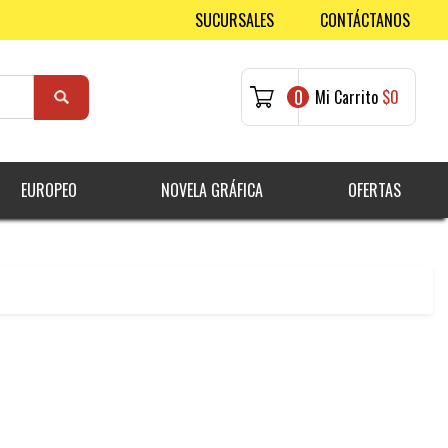
SUCURSALES
CONTÁCTANOS
0
Mi Carrito
$0
EUROPEO
NOVELA GRÁFICA
OFERTAS