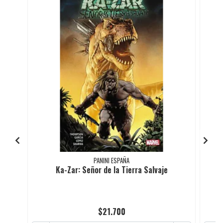
PANINI ESPAÑA
Ka-Zar: Señor de la Tierra Salvaje
$21.700