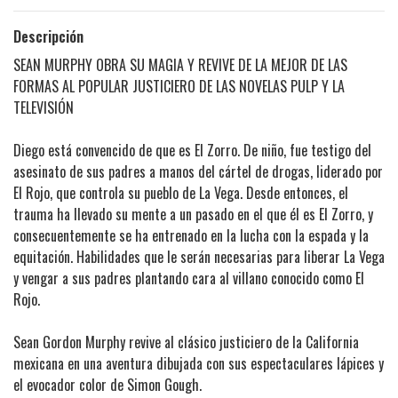
Descripción
SEAN MURPHY OBRA SU MAGIA Y REVIVE DE LA MEJOR DE LAS
FORMAS AL POPULAR JUSTICIERO DE LAS NOVELAS PULP Y LA
TELEVISIÓN
Diego está convencido de que es El Zorro. De niño, fue testigo del
asesinato de sus padres a manos del cártel de drogas, liderado por
El Rojo, que controla su pueblo de La Vega. Desde entonces, el
trauma ha llevado su mente a un pasado en el que él es El Zorro, y
consecuentemente se ha entrenado en la lucha con la espada y la
equitación. Habilidades que le serán necesarias para liberar La Vega
y vengar a sus padres plantando cara al villano conocido como El
Rojo.
Sean Gordon Murphy revive al clásico justiciero de la California
mexicana en una aventura dibujada con sus espectaculares lápices y
el evocador color de Simon Gough.