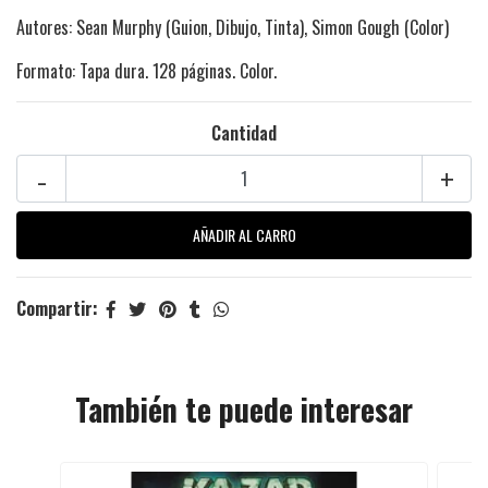
Autores: Sean Murphy (Guion, Dibujo, Tinta), Simon Gough (Color)
Formato: Tapa dura. 128 páginas. Color.
Cantidad
-
+
Compartir:
También te puede interesar