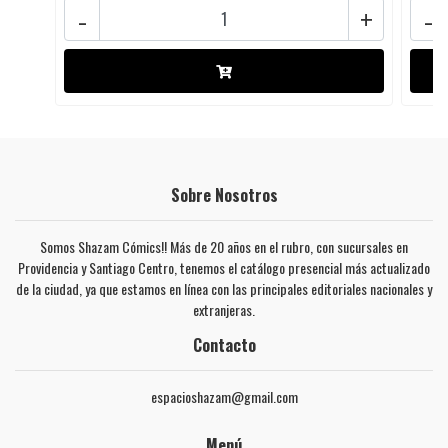
-
+
-
Sobre Nosotros
Somos Shazam Cómics!! Más de 20 años en el rubro, con sucursales en
Providencia y Santiago Centro, tenemos el catálogo presencial más actualizado
de la ciudad, ya que estamos en línea con las principales editoriales nacionales y
extranjeras.
Contacto
espacioshazam@gmail.com
Menú