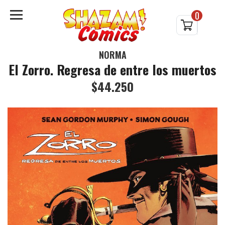
0
NORMA
El Zorro. Regresa de entre los muertos
$44.250