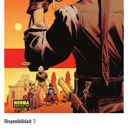
Disponibilidad:
3