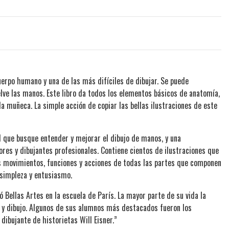
erpo humano y una de las más difíciles de dibujar. Se puede
lve las manos. Este libro da todos los elementos básicos de anatomía,
a muñeca. La simple acción de copiar las bellas ilustraciones de este
el que busque entender y mejorar el dibujo de manos, y una
res y dibujantes profesionales. Contiene cientos de ilustraciones que
os movimientos, funciones y acciones de todas las partes que componen
 simpleza y entusiasmo.
 Bellas Artes en la escuela de París. La mayor parte de su vida la
 y dibujo. Algunos de sus alumnos más destacados fueron los
dibujante de historietas Will Eisner.”