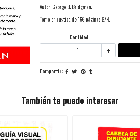
Autor: George B. Bridgman.
Tomo en rústica de 166 páginas B/N.
Cantidad
-
+
Compartir:
También te puede interesar