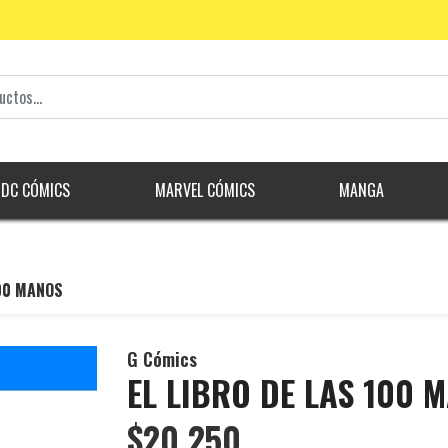
DC CÓMICS
MARVEL CÓMICS
MANGA
100 MANOS
G Cómics
EL LIBRO DE LAS 100 
$20.250