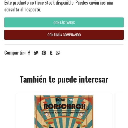
Este producto no tiene stock disponible. Puedes enviarnos una
consulta al respecto.
CONTÁCTANOS
CONTINÚA COMPRANDO
Compartir:
También te puede interesar