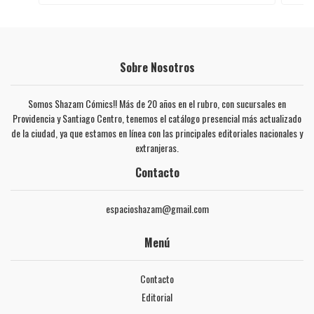
Sobre Nosotros
Somos Shazam Cómics!! Más de 20 años en el rubro, con sucursales en
Providencia y Santiago Centro, tenemos el catálogo presencial más actualizado
de la ciudad, ya que estamos en línea con las principales editoriales nacionales y
extranjeras.
Contacto
espacioshazam@gmail.com
Menú
Contacto
Editorial