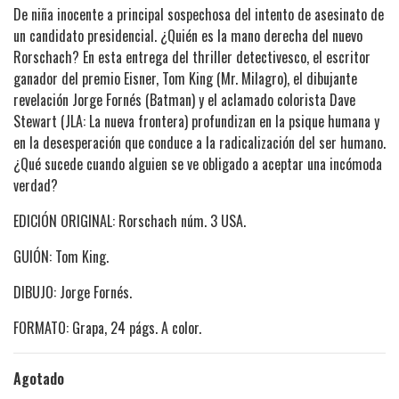
De niña inocente a principal sospechosa del intento de asesinato de
un candidato presidencial. ¿Quién es la mano derecha del nuevo
Rorschach? En esta entrega del thriller detectivesco, el escritor
ganador del premio Eisner, Tom King (Mr. Milagro), el dibujante
revelación Jorge Fornés (Batman) y el aclamado colorista Dave
Stewart (JLA: La nueva frontera) profundizan en la psique humana y
en la desesperación que conduce a la radicalización del ser humano.
¿Qué sucede cuando alguien se ve obligado a aceptar una incómoda
verdad?
EDICIÓN ORIGINAL: Rorschach núm. 3 USA.
GUIÓN: Tom King.
DIBUJO: Jorge Fornés.
FORMATO: Grapa, 24 págs. A color.
Agotado