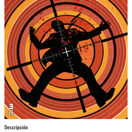
Descripción