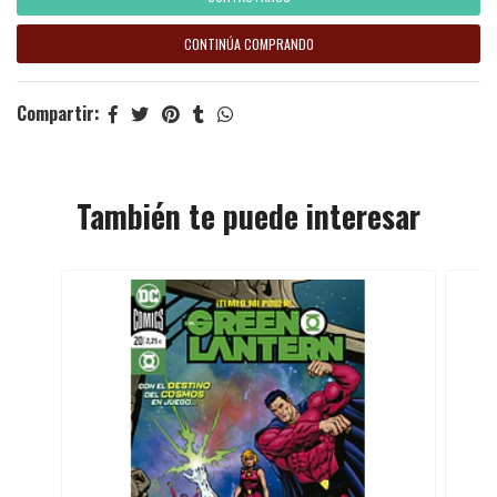
CONTINÚA COMPRANDO
Compartir:
También te puede interesar