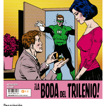
Descripción