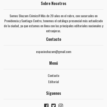
Sobre Nosotros
Somos Shazam Cómics!! Más de 20 años en el rubro, con sucursales en
Providencia y Santiago Centro, tenemos el catálogo presencial más actualizado
de la ciudad, ya que estamos en línea con las principales editoriales nacionales y
extranjeras.
Contacto
espacioshazam@gmail.com
Menú
Contacto
Editorial
Síguenos