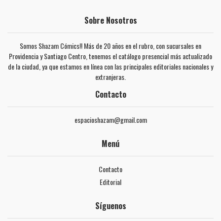
Sobre Nosotros
Somos Shazam Cómics!! Más de 20 años en el rubro, con sucursales en
Providencia y Santiago Centro, tenemos el catálogo presencial más actualizado
de la ciudad, ya que estamos en línea con las principales editoriales nacionales y
extranjeras.
Contacto
espacioshazam@gmail.com
Menú
Contacto
Editorial
Síguenos