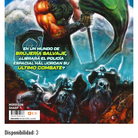
Disponibilidad:
3