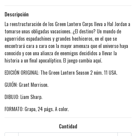
Descripción
La reestructuración de los Green Lantern Corps lleva a Hal Jordan a
tomarse unas obligadas vacaciones. ¿El destino? Un mundo de
aguerridos espadachines y grandes hechiceros, en el que se
encontrará cara a cara con la mayor amenaza que el universo haya
conocido y con una alianza de enemigos decididos a llevar la
historia a un final apocalíptico. El juego cambia aquí.
EDICIÓN ORIGINAL: The Green Lantern Season 2 núm. 11 USA.
GUIÓN: Grant Morrison.
DIBUJO: Liam Sharp.
FORMATO: Grapa, 24 págs. A color.
Cantidad