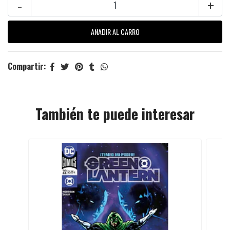
-
+
Compartir:
También te puede interesar