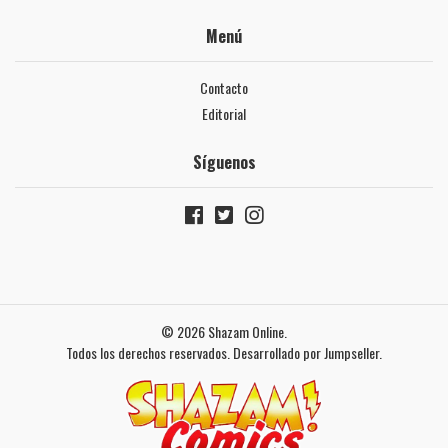
Menú
Contacto
Editorial
Síguenos
© 2026 Shazam Online.
Todos los derechos reservados.
Desarrollado por Jumpseller
.