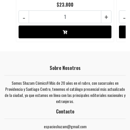
$23.800
-
+
-
Sobre Nosotros
Somos Shazam Cómics!! Más de 20 años en el rubro, con sucursales en
Providencia y Santiago Centro, tenemos el catálogo presencial más actualizado
de la ciudad, ya que estamos en línea con las principales editoriales nacionales y
extranjeras.
Contacto
espacioshazam@gmail.com