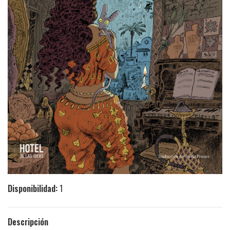
Disponibilidad:
1
Descripción