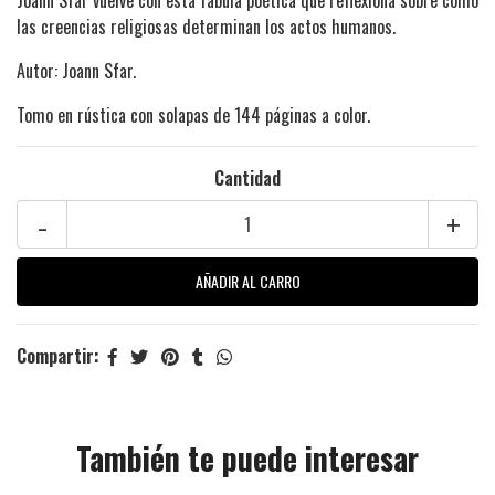
las creencias religiosas determinan los actos humanos.
Autor: Joann Sfar.
Tomo en rústica con solapas de 144 páginas a color.
Cantidad
-
+
Compartir:
También te puede interesar