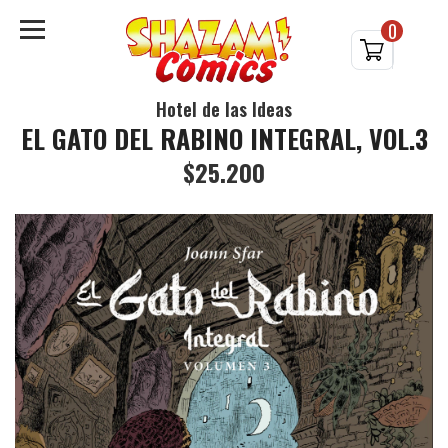
0
Hotel de las Ideas
EL GATO DEL RABINO INTEGRAL, VOL.3
$25.200