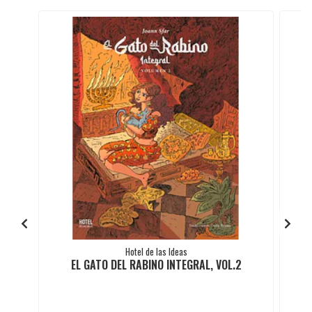
Hotel de las Ideas
EL GATO DEL RABINO INTEGRAL, VOL.2