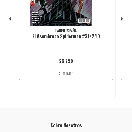
PANINI ESPAÑA
El Asombroso Spiderman #31/240
$6.750
AGOTADO
Sobre Nosotros