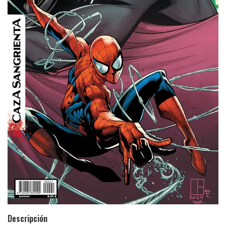
Descripción