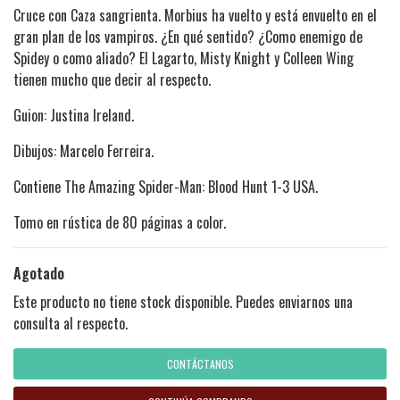
Cruce con Caza sangrienta. Morbius ha vuelto y está envuelto en el
gran plan de los vampiros. ¿En qué sentido? ¿Como enemigo de
Spidey o como aliado? El Lagarto, Misty Knight y Colleen Wing
tienen mucho que decir al respecto.
Guion: Justina Ireland.
Dibujos: Marcelo Ferreira.
Contiene The Amazing Spider-Man: Blood Hunt
1-3 USA.
Tomo en rústica de 80 páginas a color.
Agotado
Este producto no tiene stock disponible. Puedes enviarnos una
consulta al respecto.
CONTÁCTANOS