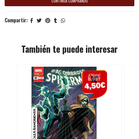
CONTINÚA COMPRANDO
Compartir:
También te puede interesar