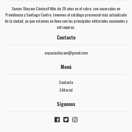
Somos Shazam Cómics!! Más de 20 años en el rubro, con sucursales en
Providencia y Santiago Centro, tenemos el catálogo presencial más actualizado
de la ciudad, ya que estamos en línea con las principales editoriales nacionales y
extranjeras.
Contacto
espacioshazam@gmail.com
Menú
Contacto
Editorial
Síguenos