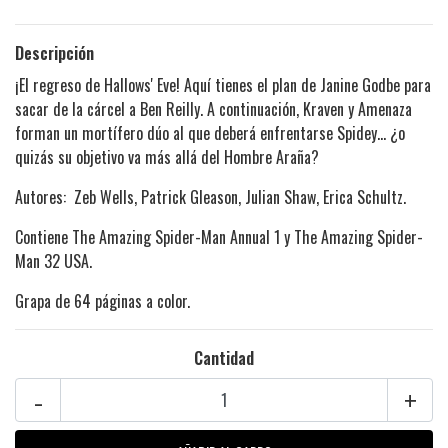
Descripción
¡El regreso de Hallows' Eve! Aquí tienes el plan de Janine Godbe para
sacar de la cárcel a Ben Reilly. A continuación, Kraven y Amenaza
forman un mortífero dúo al que deberá enfrentarse Spidey... ¿o
quizás su objetivo va más allá del Hombre Araña?
Autores: Zeb Wells, Patrick Gleason, Julian Shaw, Erica Schultz.
Contiene The Amazing Spider-Man Annual 1 y The Amazing Spider-
Man 32 USA.
Grapa de 64 páginas a color.
Cantidad
-
+