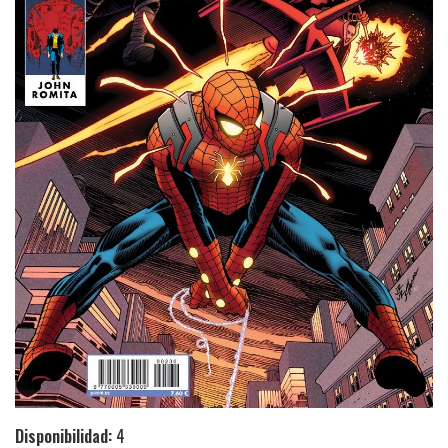
Disponibilidad:
4