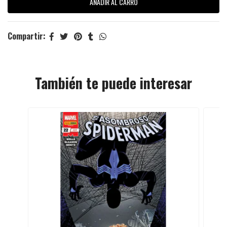
Compartir:
También te puede interesar