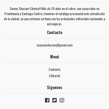
Somos Shazam Cómics!! Más de 20 años en el rubro, con sucursales en
Providencia y Santiago Centro, tenemos el catálogo presencial más actualizado
de la ciudad, ya que estamos en línea con las principales editoriales nacionales y
extranjeras.
Contacto
espacioshazam@gmail.com
Menú
Contacto
Editorial
Síguenos